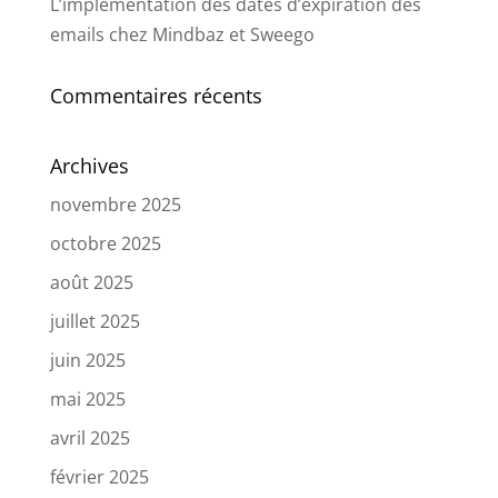
L’implémentation des dates d’expiration des
emails chez Mindbaz et Sweego
Commentaires récents
Archives
novembre 2025
octobre 2025
août 2025
juillet 2025
juin 2025
mai 2025
avril 2025
février 2025