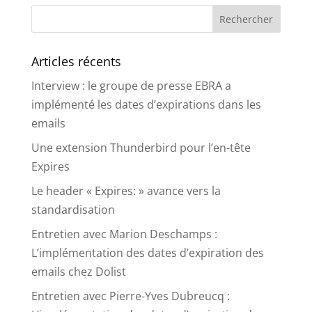
Articles récents
Interview : le groupe de presse EBRA a
implémenté les dates d’expirations dans les
emails
Une extension Thunderbird pour l’en-tête
Expires
Le header « Expires: » avance vers la
standardisation
Entretien avec Marion Deschamps :
L’implémentation des dates d’expiration des
emails chez Dolist
Entretien avec Pierre-Yves Dubreucq :