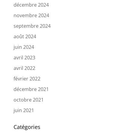
décembre 2024
novembre 2024
septembre 2024
août 2024
juin 2024
avril 2023
avril 2022
février 2022
décembre 2021
octobre 2021
juin 2021
Catégories