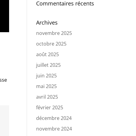
Commentaires récents
Archives
novembre 2025
octobre 2025
août 2025
juillet 2025
juin 2025
asse
mai 2025
avril 2025
février 2025
décembre 2024
novembre 2024