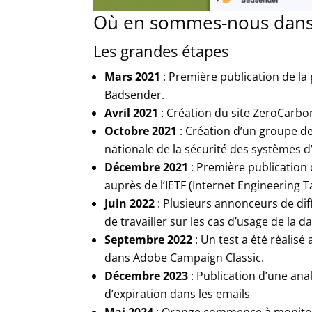
Où en sommes-nous dans 
Les grandes étapes
Mars 2021
: Première publication de la
Badsender.
Avril 2021
: Création du site ZeroCarbon
Octobre 2021
: Création d’un groupe de
nationale de la sécurité des systèmes d
Décembre 2021
: Première publication 
auprès de l’IETF (Internet Engineering T
Juin 2022
: Plusieurs annonceurs de diffé
de travailler sur les cas d’usage de la d
Septembre 2022
: Un test a été réalisé
dans Adobe Campaign Classic.
Décembre 2023
: Publication d’une ana
d’expiration dans les emails