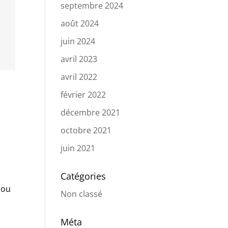
septembre 2024
août 2024
juin 2024
avril 2023
avril 2022
février 2022
décembre 2021
octobre 2021
juin 2021
Catégories
(ou
Non classé
Méta