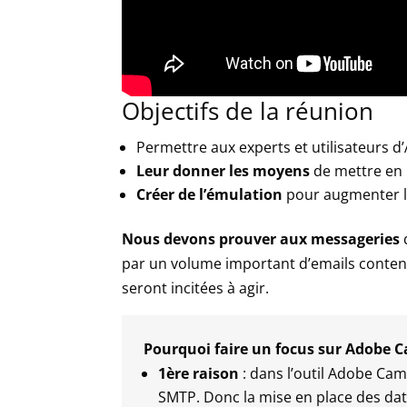
Objectifs de la réunion
Permettre aux experts et utilisateurs
Leur donner les moyens
de mettre en p
Créer de l’émulation
pour augmenter le
Nous devons prouver aux messageries
q
par un volume important d’emails contenant
seront incitées à agir.
Pourquoi faire un focus sur Adobe 
1ère raison
: dans l’outil Adobe Camp
SMTP. Donc la mise en place des dates