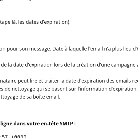
tape là, les dates d’expiration).
on pour son message. Date à laquelle l’email n’a plus lieu d’
 de la date d’expiration lors de la création d’une campagne
nataire peut lire et traiter la date d’expiration des emails re
és de nettoyage qui se basent sur l’information d’expiration.
ttoyage de sa boîte email.
 ligne dans votre en-tête SMTP :
:57 +0000